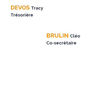
DEVOS
Tracy
Trésorière
BRULIN
Cléo
Co-secrétaire