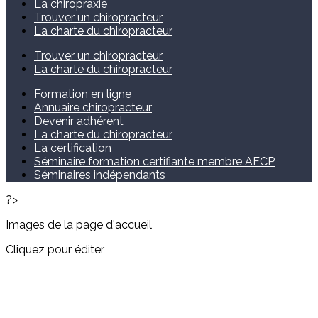
La chiropraxie
Trouver un chiropracteur
La charte du chiropracteur
Trouver un chiropracteur
La charte du chiropracteur
Formation en ligne
Annuaire chiropracteur
Devenir adhérent
La charte du chiropracteur
La certification
Séminaire formation certifiante membre AFCP
Séminaires indépendants
?>
Images de la page d'accueil
Cliquez pour éditer