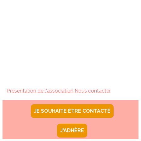
Présentation de l'association
Nous contacter
JE SOUHAITE ÊTRE CONTACTÉ
J'ADHÈRE